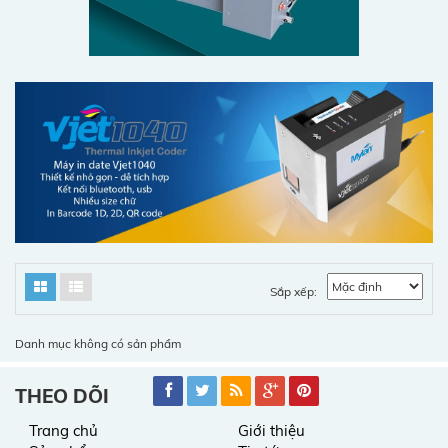
Sắp xếp:
Danh mục không có sản phẩm
THEO DÕI
Trang chủ
Giới thiệu