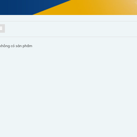
không có sản phẩm