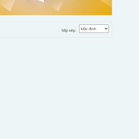
Sắp xếp: