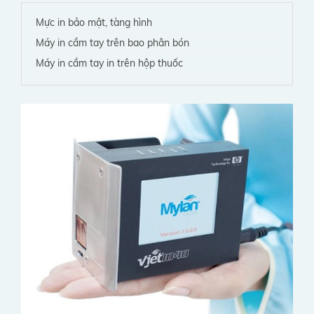
Mực in bảo mật, tàng hình
Máy in cầm tay trên bao phân bón
Máy in cầm tay in trên hộp thuốc